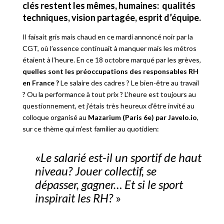
clés restent les mêmes, humaines:
qualités
techniques, vision partagée, esprit d’équipe.
Il faisait gris mais chaud en ce mardi annoncé noir par la
CGT, où l’essence continuait à manquer mais les métros
étaient à l’heure. En ce 18 octobre marqué par les grèves,
quelles sont les préoccupations des responsables RH
en France ?
Le salaire des cadres ? Le bien-être au travail
? Ou la performance à tout prix ? L’heure est toujours au
questionnement, et j’étais très heureux d’être invité au
colloque organisé au
Mazarium (Paris 6e) par Javelo.io
,
sur ce thème qui m’est familier au quotidien:
«
Le salarié est-il un sportif de haut
niveau? Jouer collectif, se
dépasser, gagner… Et si le sport
inspirait les RH?
»