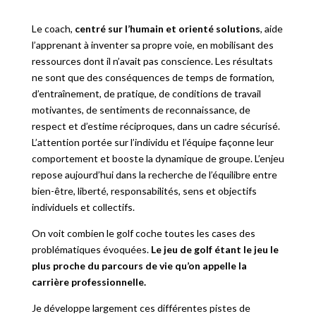
Le coach,
centré sur l’humain et orienté solutions
, aide
l’apprenant à inventer sa propre voie, en mobilisant des
ressources dont il n’avait pas conscience. Les résultats
ne sont que des conséquences de temps de formation,
d’entraînement, de pratique, de conditions de travail
motivantes, de sentiments de reconnaissance, de
respect et d’estime réciproques, dans un cadre sécurisé.
L’attention portée sur l’individu et l’équipe façonne leur
comportement et booste la dynamique de groupe. L’enjeu
repose aujourd’hui dans la recherche de l’équilibre entre
bien-être, liberté, responsabilités, sens et objectifs
individuels et collectifs.
On voit combien le golf coche toutes les cases des
problématiques évoquées.
Le jeu de golf étant le jeu le
plus proche du parcours de vie qu’on appelle la
carrière professionnelle.
Je développe largement ces différentes pistes de