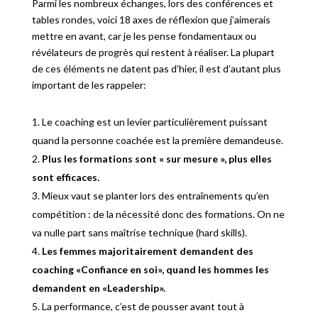
Parmi les nombreux échanges, lors des conférences et
tables rondes, voici 18 axes de réflexion que j’aimerais
mettre en avant, car je les pense fondamentaux ou
révélateurs de progrès qui restent à réaliser. La plupart
de ces éléments ne datent pas d’hier, il est d’autant plus
important de les rappeler:
Le coaching est un levier particulièrement puissant
quand la personne coachée est la première demandeuse.
Plus les formations sont « sur mesure », plus elles
sont efficaces.
Mieux vaut se planter lors des entraînements qu’en
compétition : de la nécessité donc des formations. On ne
va nulle part sans maîtrise technique (hard skills).
Les femmes majoritairement demandent des
coaching «Confiance en soi», quand les hommes les
demandent en «Leadership».
La performance, c’est de pousser avant tout à