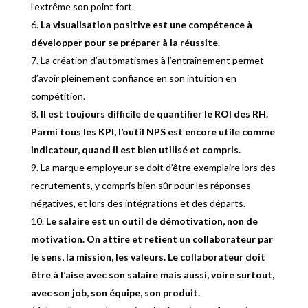
l’extrême son point fort.
La visualisation positive est une compétence à
développer pour se préparer à la réussite.
La création d’automatismes à l’entraînement permet
d’avoir pleinement confiance en son intuition en
compétition.
Il est toujours difficile de quantifier le ROI des RH.
Parmi tous les KPI, l’outil NPS est encore utile comme
indicateur, quand il est bien utilisé et compris.
La marque employeur se doit d’être exemplaire lors des
recrutements, y compris bien sûr pour les réponses
négatives, et lors des intégrations et des départs.
Le salaire est un outil de démotivation, non de
motivation. On attire et retient un collaborateur par
le sens, la mission, les valeurs. Le collaborateur doit
être à l’aise avec son salaire mais aussi, voire surtout,
avec son job, son équipe, son produit.