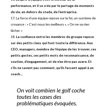
performance, et il se crée par le partage de moments
de vie, en dehors du stade, de l’entreprise.
La force d’une équipe repose sur la foi, un système de
croyance : « C’est nous les meilleurs », « On ne va rien
lâcher. »
La confiance entre les membres du groupe repose
sur des petits riens qui font toute la différence. Aux
CEO, managers, membre de l’équipe de les trouver, ces
petits gestes, ces petits mots de reconnaissance, de
soutien, d’engagement, et de n’en être pas avare.
Et
s’ils ne savent pas comment, qu’ils fassent appel à un
coach…
On voit combien le golf coche
toutes les cases des
problématiques évoquées.