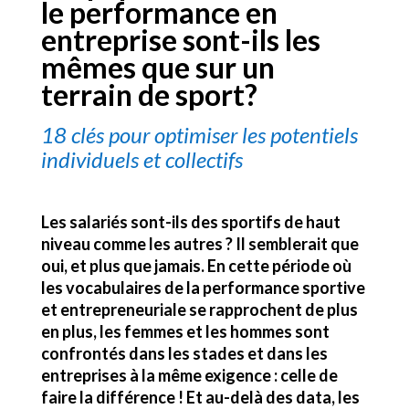
le performance en
entreprise sont-ils les
mêmes que sur un
terrain de sport?
18 clés pour optimiser les potentiels
individuels et collectifs
Les salariés sont-ils des sportifs de haut
niveau comme les autres ? Il semblerait que
oui, et plus que jamais. En cette période où
les vocabulaires de la performance sportive
et entrepreneuriale se rapprochent de plus
en plus, les femmes et les hommes sont
confrontés dans les stades et dans les
entreprises à la même exigence : celle de
faire la différence ! Et au-delà des data, les