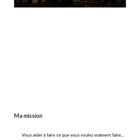
Ma mission
Vous aider à faire ce que vous voulez vraiment faire...