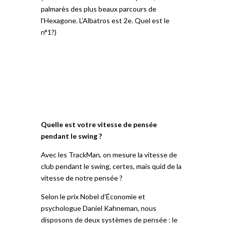
palmarès des plus beaux parcours de
l’Hexagone. L’Albatros est 2e. Quel est le
n°1?)
Quelle est votre vitesse de pensée
pendant le swing ?
Avec les TrackMan, on mesure la vitesse de
club pendant le swing, certes, mais quid de la
vitesse de notre pensée ?
Selon le prix Nobel d’Économie et
psychologue Daniel Kahneman, nous
disposons de deux systèmes de pensée : le