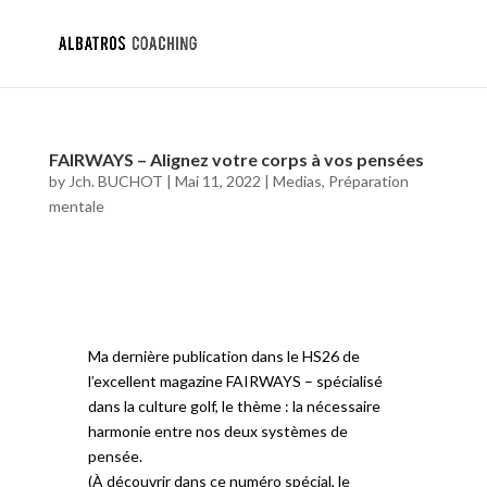
FAIRWAYS – Alignez votre corps à vos pensées
by
Jch. BUCHOT
|
Mai 11, 2022
|
Medias
,
Préparation
mentale
Ma dernière publication dans le HS26 de
l’excellent magazine FAIRWAYS – spécialisé
dans la culture golf, le thème : la nécessaire
harmonie entre nos deux systèmes de
pensée.
(À découvrir dans ce numéro spécial, le