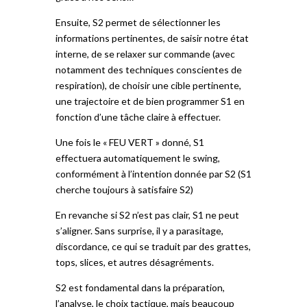
Ensuite, S2 permet de sélectionner les
informations pertinentes, de saisir notre état
interne, de se relaxer sur commande (avec
notamment des techniques conscientes de
respiration), de choisir une cible pertinente,
une trajectoire et de bien programmer S1 en
fonction d’une tâche claire à effectuer.
Une fois le « FEU VERT » donné, S1
effectuera automatiquement le swing,
conformément à l’intention donnée par S2 (S1
cherche toujours à satisfaire S2)
En revanche si S2 n’est pas clair, S1 ne peut
s’aligner. Sans surprise, il y a parasitage,
discordance, ce qui se traduit par des grattes,
tops, slices, et autres désagréments.
S2 est fondamental dans la préparation,
l’analyse, le choix tactique, mais beaucoup