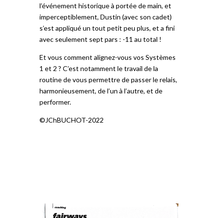
l’événement historique à portée de main, et
imperceptiblement, Dustin (avec son cadet)
s’est appliqué un tout petit peu plus, et a fini
avec seulement sept pars : -11 au total !
Et vous comment alignez-vous vos Systèmes
1 et 2 ? C’est notamment le travail de la
routine de vous permettre de passer le relais,
harmonieusement, de l’un à l’autre, et de
performer.
©JChBUCHOT-2022