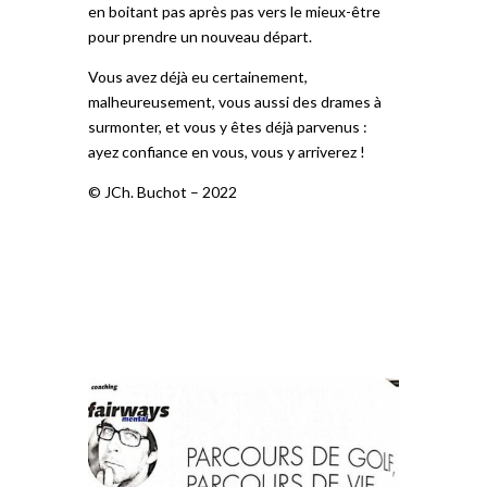
en boitant pas après pas vers le mieux-être
pour prendre un nouveau départ.
Vous avez déjà eu certainement,
malheureusement, vous aussi des drames à
surmonter, et vous y êtes déjà parvenus :
ayez confiance en vous, vous y arriverez !
© JCh. Buchot – 2022