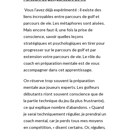
Vous l’avez déjà expérimenté : il existe des
liens incroyables entre parcours de golf et
parcours de vie. Les métaphores sont aisées.
Mais encore faut-il, une fois la prise de
conscience, savoir quelles leçons
stratégiques et psychologiques en tirer pour
progresser sur le parcours de golf et par
extension votre parcours de vie. Le rôle du
coach en préparation mentale est de vous
accompagner dans cet apprentissage.
On réserve trop souvent la préparation
mentale aux joueurs experts. Les golfeurs
débutants n’ont souvent conscience que de
la partie technique du jeu (la plus frustrante),
ce qui explique nombre d’abandons. « Quand
je serai techniquement régulier, je prendrai un
coach mental, car je perds tous mes moyens
en compétition, » disent certains. Or,
réguliers,